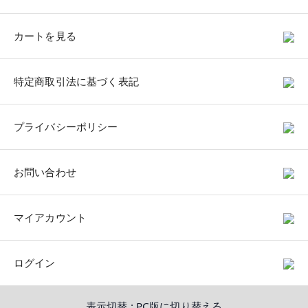
カートを見る
特定商取引法に基づく表記
プライバシーポリシー
お問い合わせ
マイアカウント
ログイン
表示切替 :
PC版に切り替える