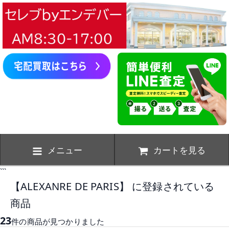
メニュー
カートを見る
```
【ALEXANRE DE PARIS】 に登録されている
商品
23
件の商品が見つかりました