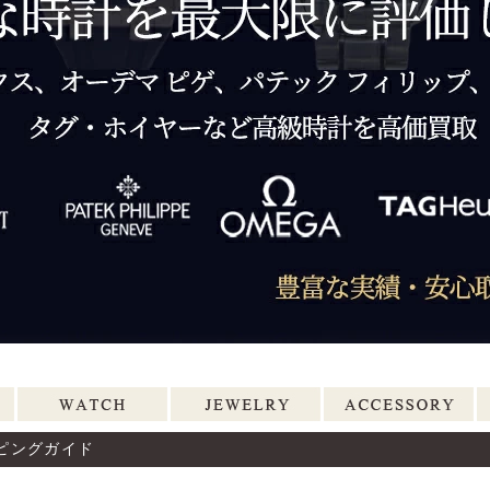
ピングガイド