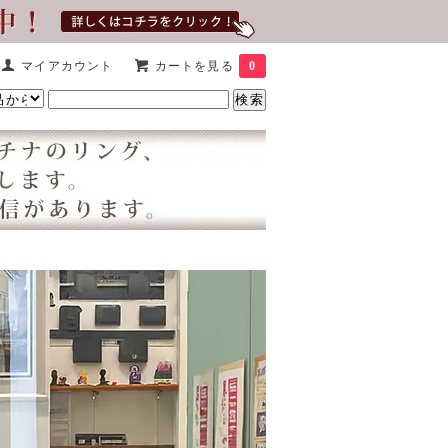
マイアカウント
カートを見る
0