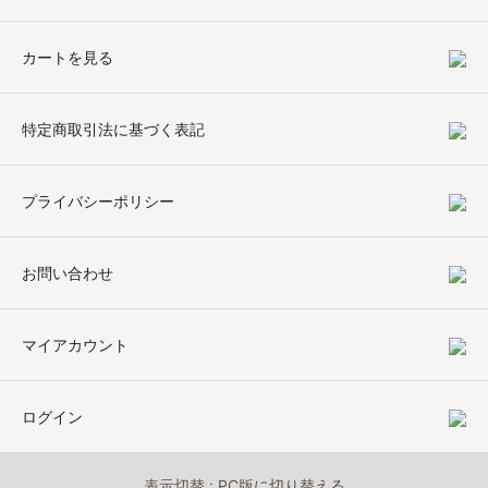
カートを見る
特定商取引法に基づく表記
プライバシーポリシー
お問い合わせ
マイアカウント
ログイン
表示切替 :
PC版に切り替える