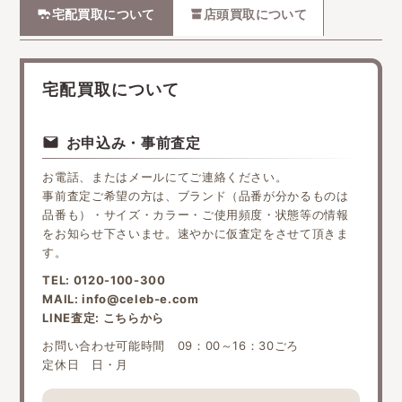
宅配買取について
店頭買取について
宅配買取について
お申込み・事前査定
お電話、またはメールにてご連絡ください。
事前査定ご希望の方は、ブランド（品番が分かるものは
品番も）・サイズ・カラー・ご使用頻度・状態等の情報
をお知らせ下さいませ。速やかに仮査定をさせて頂きま
す。
TEL:
0120-100-300
MAIL:
info@celeb-e.com
LINE査定:
こちらから
お問い合わせ可能時間 09：00～16：30ごろ
定休日 日・月