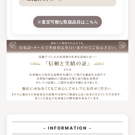
査定可能な取扱品目はこちら
- INFORMATION -