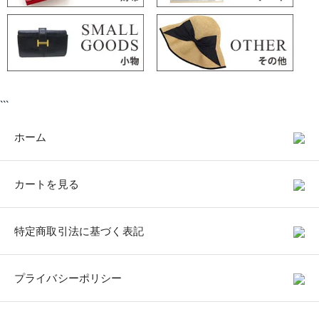
```
ホーム
カートを見る
特定商取引法に基づく表記
プライバシーポリシー