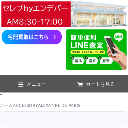
メニュー
カートを見る
```
ホーム
ACCESSORY
ALEXANRE DE PARIS