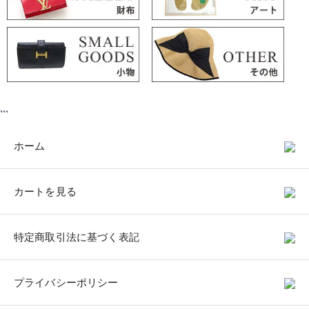
```
ホーム
カートを見る
特定商取引法に基づく表記
プライバシーポリシー