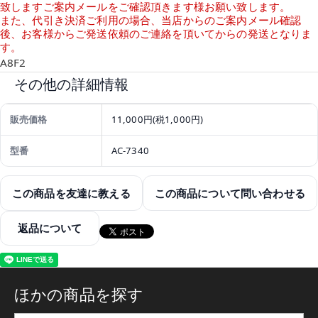
致しますご案内メールをご確認頂きます様お願い致します。
また、代引き決済ご利用の場合、当店からのご案内メール確認
後、お客様からご発送依頼のご連絡を頂いてからの発送となりま
す。
A8F2
その他の詳細情報
販売価格
11,000円(税1,000円)
型番
AC-7340
この商品を友達に教える
この商品について問い合わせる
返品について
ほかの商品を探す