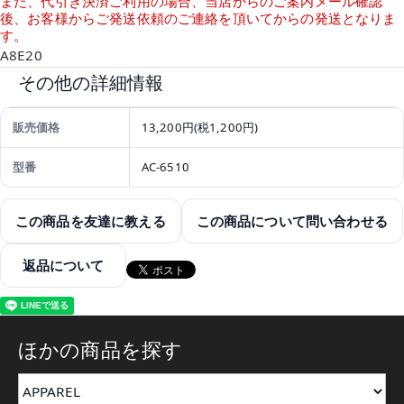
また、代引き決済ご利用の場合、当店からのご案内メール確認
後、お客様からご発送依頼のご連絡を頂いてからの発送となりま
す。
A8E20
その他の詳細情報
販売価格
13,200円(税1,200円)
型番
AC-6510
この商品を友達に教える
この商品について問い合わせる
返品について
ほかの商品を探す