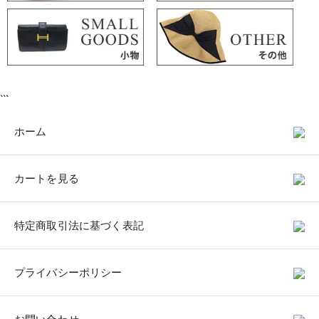
```
ホーム
カートを見る
特定商取引法に基づく表記
プライバシーポリシー
お問い合わせ