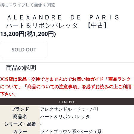
横にスワイプして画像を閲覧
ＡＬＥＸＡＮＤＲＥ ＤＥ ＰＡＲＩＳ
ハート＆リボンバレッタ 【中古】
13,200円(税1,200円)
SOLD OUT
商品の説明
※当店は返品・交換できませんのでお買い物ガイド
「商品ランク
について」
「商品についての注意事項」
を必ずお読みの上ご利用
下さい。
ITEM SPEC
ブランド
アレクサンドル・ドゥ・パリ
商品名
ハート＆リボンバレッタ
シリーズ・品番
-
カラー
ライトブラウン系×ベージュ系