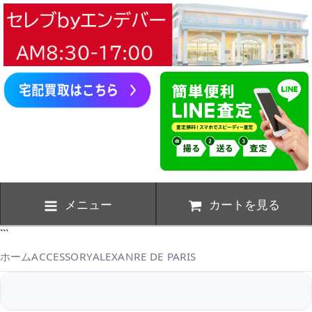
メニュー
カートを見る
```
ホーム
ACCESSORY
ALEXANRE DE PARIS