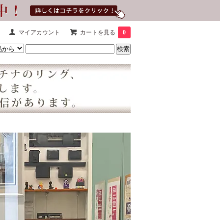
マイアカウント
カートを見る
0