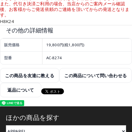
また、代引き決済ご利用の場合、当店からのご案内メール確認
後、お客様からご発送依頼のご連絡を頂いてからの発送となりま
す。
H8K24
その他の詳細情報
販売価格
19,800円(税1,800円)
型番
AC-8274
この商品を友達に教える
この商品について問い合わせる
返品について
ほかの商品を探す