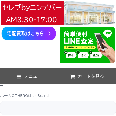
メニュー
カートを見る
```
ホーム
OTHER
Other Brand