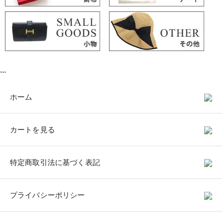
```
ホーム
カートを見る
特定商取引法に基づく表記
プライバシーポリシー