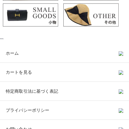
```
ホーム
カートを見る
特定商取引法に基づく表記
プライバシーポリシー
お問い合わせ