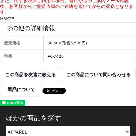
また、代引き決済ご利用の場合、当店からのご案内メール確認
後、お客様からご発送依頼のご連絡を頂いてからの発送となりま
す。
H8K25
その他の詳細情報
販売価格
60,500円(税5,500円)
型番
AC-7426
この商品を友達に教える
この商品について問い合わせる
返品について
ほかの商品を探す