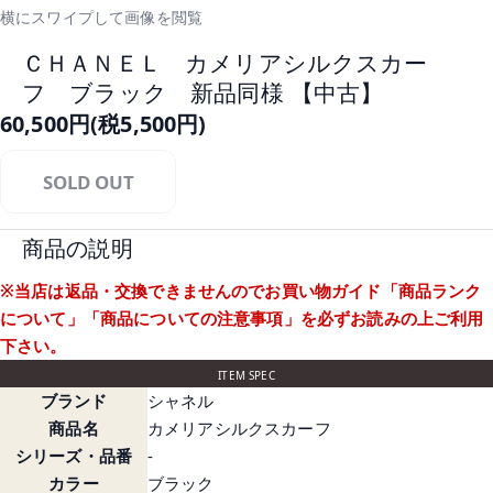
横にスワイプして画像を閲覧
ＣＨＡＮＥＬ カメリアシルクスカー
フ ブラック 新品同様 【中古】
60,500円(税5,500円)
SOLD OUT
商品の説明
※当店は返品・交換できませんのでお買い物ガイド
「商品ランク
について」
「商品についての注意事項」
を必ずお読みの上ご利用
下さい。
ITEM SPEC
ブランド
シャネル
商品名
カメリアシルクスカーフ
シリーズ・品番
-
カラー
ブラック