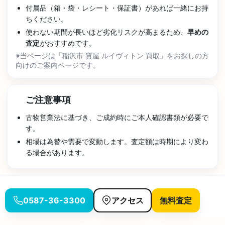
付属品（箱・袋・レシート・保証書）があれば一緒にお持
ちください。
使わない期間が長いほど劣化リスクが高まるため、
早めの
査定
がおすすめです。
※当ページは「稲沢市 質屋 ルイヴィトン 買取」をお探しの方
向けのご案内ページです。
ご注意事項
古物営業法に基づき、ご成約時にご本人確認書類が必要で
す。
相場は為替や需要で変動します。査定額は時期により変わ
る場合があります。
0587-36-3300
アクセス
無料査定