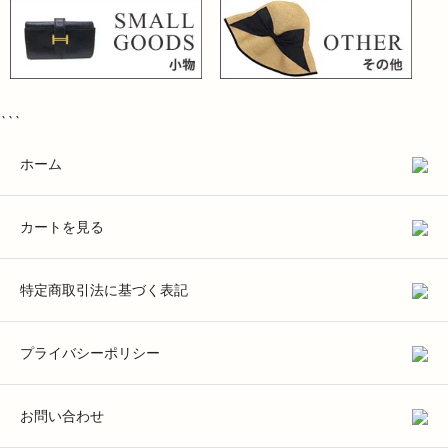
```
ホーム
カートを見る
特定商取引法に基づく表記
プライバシーポリシー
お問い合わせ