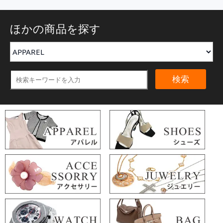
ほかの商品を探す
検索