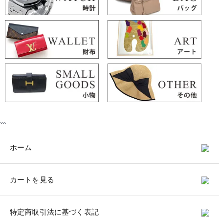
```
ホーム
カートを見る
特定商取引法に基づく表記