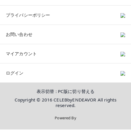
プライバシーポリシー
お問い合わせ
マイアカウント
ログイン
表示切替 :
PC版に切り替える
Copyright © 2016 CELEBbyENDEAVOR All rights
reserved.
Powered By