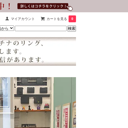
マイアカウント
カートを見る
0