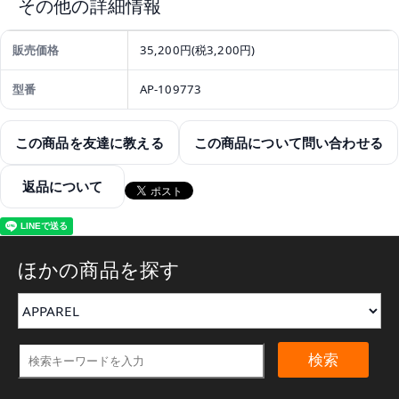
その他の詳細情報
販売価格
35,200円(税3,200円)
型番
AP-109773
この商品を友達に教える
この商品について問い合わせる
返品について
ほかの商品を探す
検索