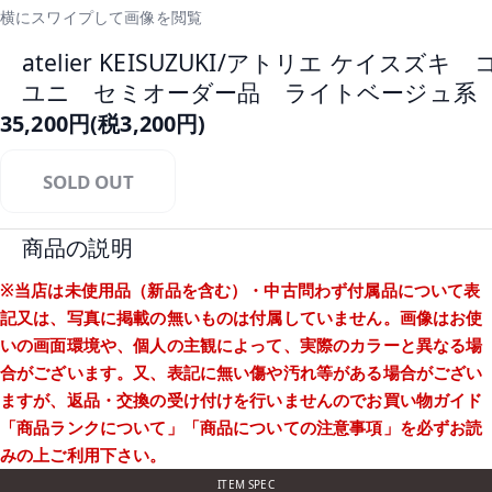
横にスワイプして画像を閲覧
atelier KEISUZUKI/アトリエ ケイス
ユニ セミオーダー品 ライトベージュ系 
35,200円(税3,200円)
SOLD OUT
商品の説明
※当店は未使用品（新品を含む）・中古問わず付属品について表
記又は、写真に掲載の無いものは付属していません。画像はお使
いの画面環境や、個人の主観によって、実際のカラーと異なる場
合がございます。又、表記に無い傷や汚れ等がある場合がござい
ますが、返品・交換の受け付けを行いませんのでお買い物ガイド
「商品ランクについて」
「商品についての注意事項」
を必ずお読
みの上ご利用下さい。
ITEM SPEC