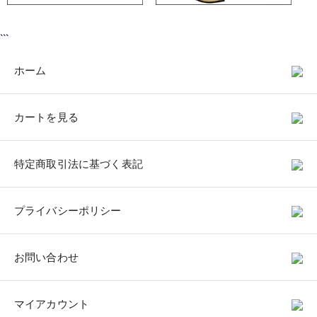
```
ホーム
カートを見る
特定商取引法に基づく表記
プライバシーポリシー
お問い合わせ
マイアカウント