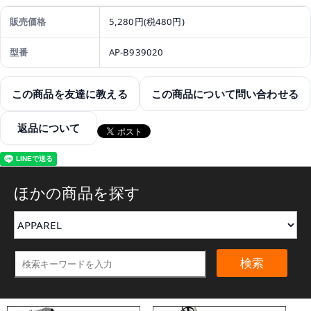
販売価格
5,280円(税480円)
型番
AP-B939020
この商品を友達に教える
この商品について問い合わせる
返品について
ほかの商品を探す
検索