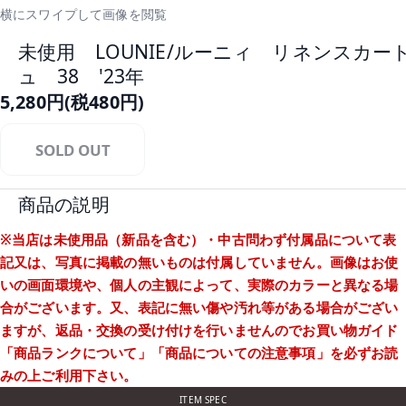
横にスワイプして画像を閲覧
未使用 LOUNIE/ルーニィ リネンスカー
ュ 38 '23年
5,280円(税480円)
SOLD OUT
商品の説明
※当店は未使用品（新品を含む）・中古問わず付属品について表
記又は、写真に掲載の無いものは付属していません。画像はお使
いの画面環境や、個人の主観によって、実際のカラーと異なる場
合がございます。又、表記に無い傷や汚れ等がある場合がござい
ますが、返品・交換の受け付けを行いませんのでお買い物ガイド
「商品ランクについて」
「商品についての注意事項」
を必ずお読
みの上ご利用下さい。
ITEM SPEC