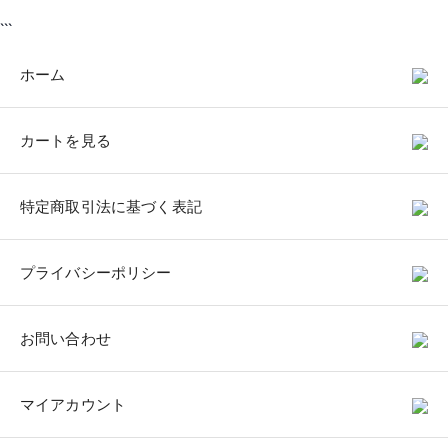
```
ホーム
カートを見る
特定商取引法に基づく表記
プライバシーポリシー
お問い合わせ
マイアカウント