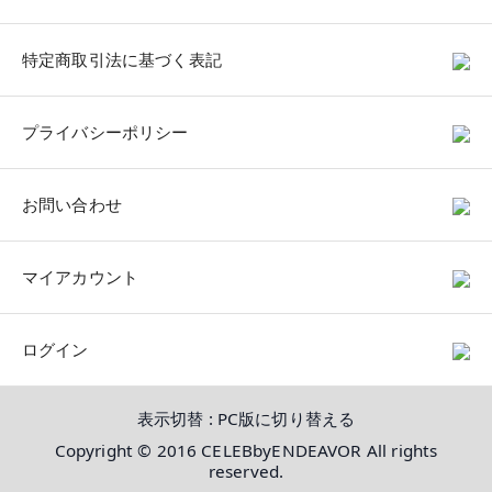
特定商取引法に基づく表記
プライバシーポリシー
お問い合わせ
マイアカウント
ログイン
表示切替 :
PC版に切り替える
Copyright © 2016 CELEBbyENDEAVOR All rights
reserved.