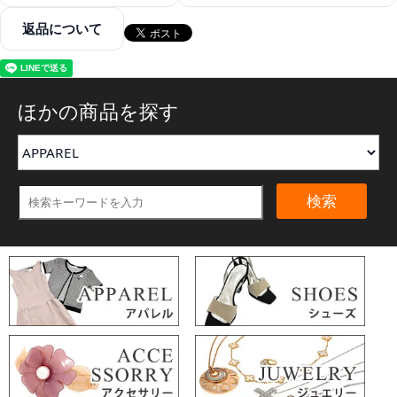
返品について
ほかの商品を探す
検索