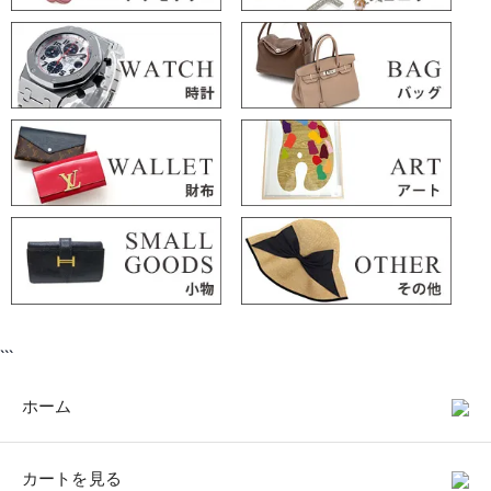
```
ホーム
カートを見る