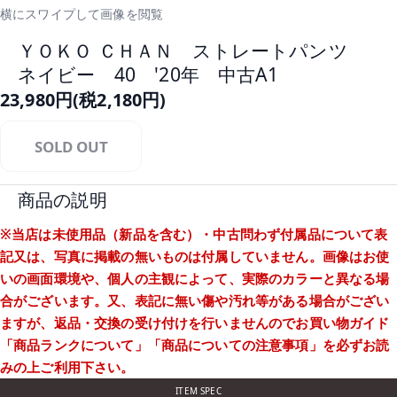
横にスワイプして画像を閲覧
ＹＯＫＯ ＣＨＡＮ ストレートパンツ
ネイビー 40 '20年 中古A1
23,980円(税2,180円)
SOLD OUT
商品の説明
※当店は未使用品（新品を含む）・中古問わず付属品について表
記又は、写真に掲載の無いものは付属していません。画像はお使
いの画面環境や、個人の主観によって、実際のカラーと異なる場
合がございます。又、表記に無い傷や汚れ等がある場合がござい
ますが、返品・交換の受け付けを行いませんのでお買い物ガイド
「商品ランクについて」
「商品についての注意事項」
を必ずお読
みの上ご利用下さい。
ITEM SPEC