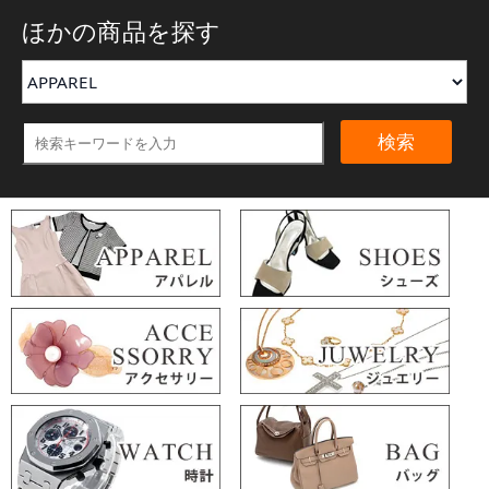
ほかの商品を探す
検索