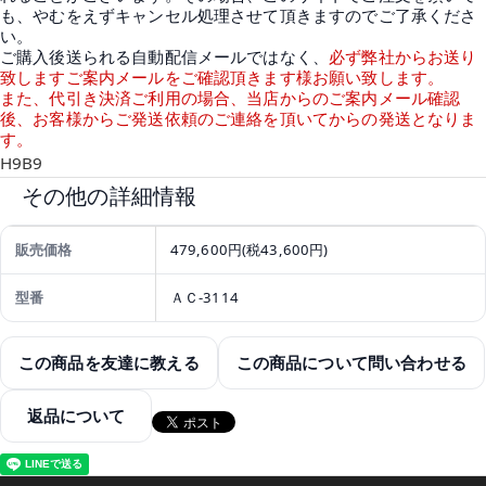
も、やむをえずキャンセル処理させて頂きますのでご了承くださ
い。
ご購入後送られる自動配信メールではなく、
必ず弊社からお送り
致しますご案内メールをご確認頂きます様お願い致します。
また、代引き決済ご利用の場合、当店からのご案内メール確認
後、お客様からご発送依頼のご連絡を頂いてからの発送となりま
す。
H9B9
その他の詳細情報
販売価格
479,600円(税43,600円)
型番
ＡＣ-3114
この商品を友達に教える
この商品について問い合わせる
返品について