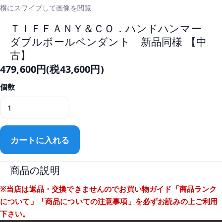
横にスワイプして画像を閲覧
ＴＩＦＦＡＮＹ＆ＣＯ．ハンドハンマー
ダブルボールペンダント 新品同様 【中
古】
479,600円(税43,600円)
個数
カートに入れる
商品の説明
※当店は返品・交換できませんのでお買い物ガイド
「商品ランク
について」
「商品についての注意事項」
を必ずお読みの上ご利用
下さい。