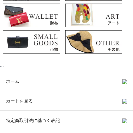
```
ホーム
カートを見る
特定商取引法に基づく表記