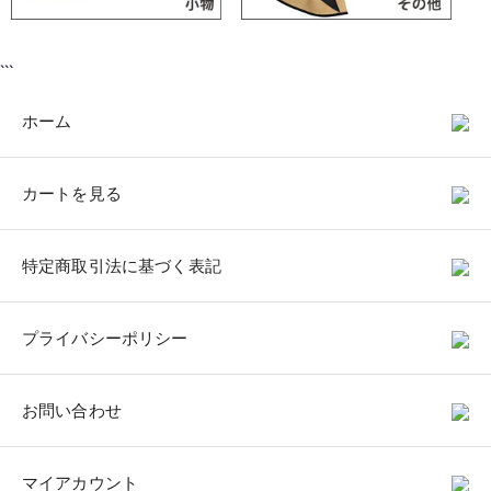
```
ホーム
カートを見る
特定商取引法に基づく表記
プライバシーポリシー
お問い合わせ
マイアカウント