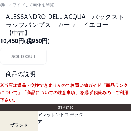
横にスワイプして画像を閲覧
ALESSANDRO DELL ACQUA バックスト
ラップパンプス カーフ イエロー
【中古】
10,450円(税950円)
SOLD OUT
商品の説明
※当店は返品・交換できませんのでお買い物ガイド
「商品ランク
について」
「商品についての注意事項」
を必ずお読みの上ご利用
下さい。
ITEM SPEC
アレッサンドロ デラク
ア
ブランド