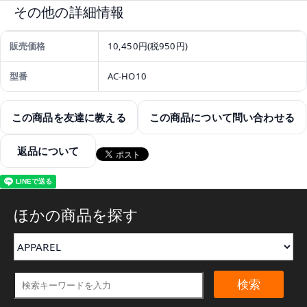
その他の詳細情報
販売価格
10,450円(税950円)
型番
AC-HO10
この商品を友達に教える
この商品について問い合わせる
返品について
ほかの商品を探す
検索