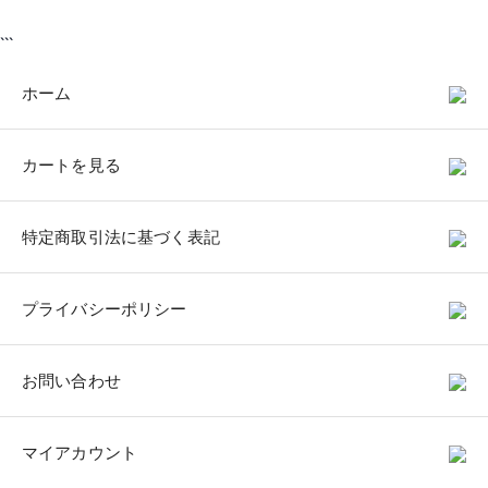
```
ホーム
カートを見る
特定商取引法に基づく表記
プライバシーポリシー
お問い合わせ
マイアカウント