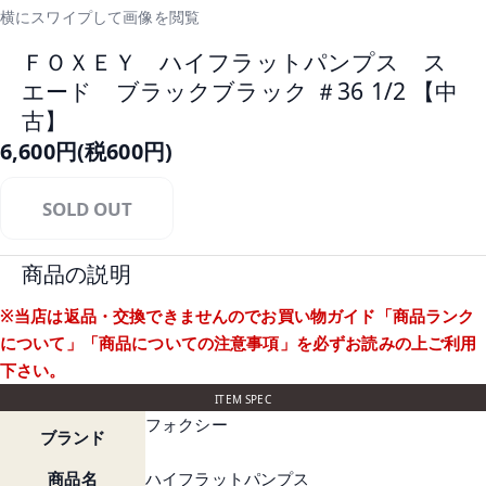
横にスワイプして画像を閲覧
ＦＯＸＥＹ ハイフラットパンプス ス
エード ブラックブラック ＃36 1/2 【中
古】
6,600円(税600円)
SOLD OUT
商品の説明
※当店は返品・交換できませんのでお買い物ガイド
「商品ランク
について」
「商品についての注意事項」
を必ずお読みの上ご利用
下さい。
ITEM SPEC
フォクシー
ブランド
商品名
ハイフラットパンプス