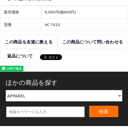
販売価格
6,600円(税600円)
型番
AC-7423
この商品を友達に教える
この商品について問い合わせる
返品について
ほかの商品を探す
検索