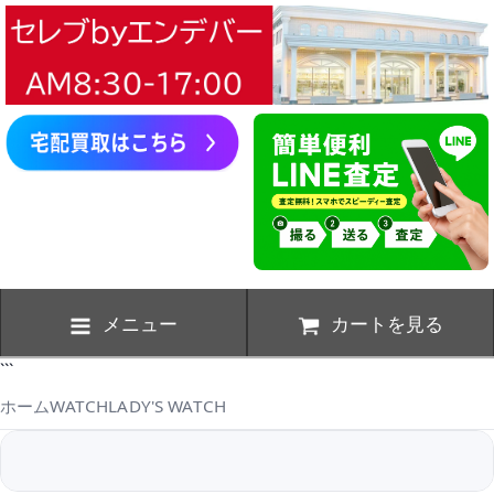
メニュー
カートを見る
```
ホーム
WATCH
LADY'S WATCH