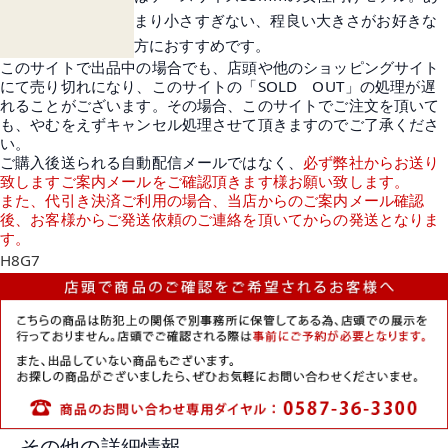
まり小さすぎない、程良い大きさがお好きな
方におすすめです。
このサイトで出品中の場合でも、店頭や他のショッピングサイト
にて売り切れになり、このサイトの「SOLD OUT」の処理が遅
れることがございます。その場合、このサイトでご注文を頂いて
も、やむをえずキャンセル処理させて頂きますのでご了承くださ
い。
ご購入後送られる自動配信メールではなく、
必ず弊社からお送り
致しますご案内メールをご確認頂きます様お願い致します。
また、代引き決済ご利用の場合、当店からのご案内メール確認
後、お客様からご発送依頼のご連絡を頂いてからの発送となりま
す。
H8G7
その他の詳細情報