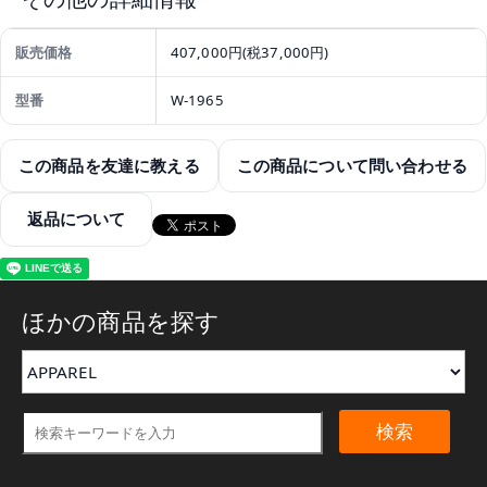
販売価格
407,000円(税37,000円)
型番
W-1965
この商品を友達に教える
この商品について問い合わせる
返品について
ほかの商品を探す
検索