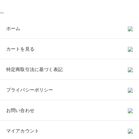
```
ホーム
カートを見る
特定商取引法に基づく表記
プライバシーポリシー
お問い合わせ
マイアカウント