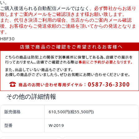
い。
ご購入後送られる自動配信メールではなく、
必ず弊社からお送り
致しますご案内メールをご確認頂きます様お願い致します。
また、代引き決済ご利用の場合、当店からのご案内メール確認
後、お客様からご発送依頼のご連絡を頂いてからの発送となりま
す。
H8F30
その他の詳細情報
販売価格
610,500円(税55,500円)
型番
W-2019