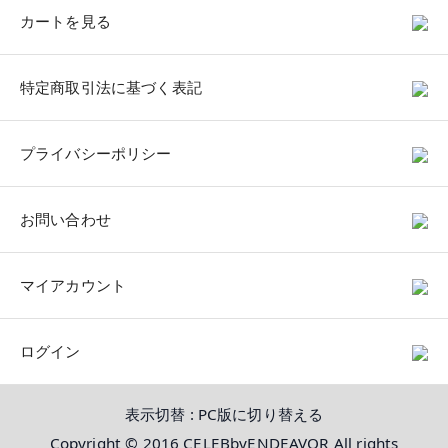
カートを見る
特定商取引法に基づく表記
プライバシーポリシー
お問い合わせ
マイアカウント
ログイン
表示切替 :
PC版に切り替える
Copyright © 2016 CELEBbyENDEAVOR All rights