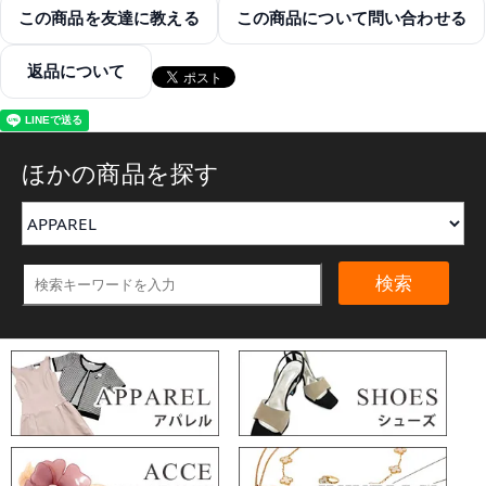
この商品を友達に教える
この商品について問い合わせる
返品について
ほかの商品を探す
検索