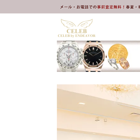
本文へスキップ