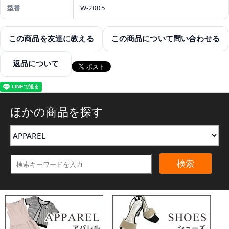
型番
W-2005
この商品を友達に教える
この商品について問い合わせる
返品について
ほかの商品を探す
検索