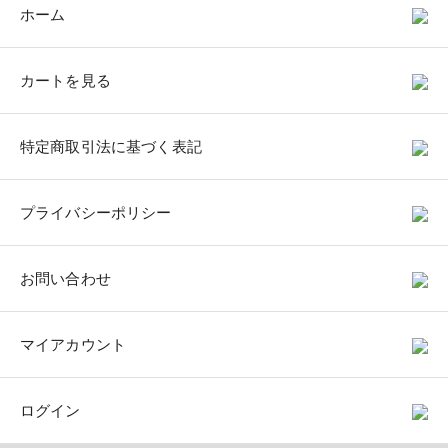
ホーム
カートを見る
特定商取引法に基づく表記
プライバシーポリシー
お問い合わせ
マイアカウント
ログイン