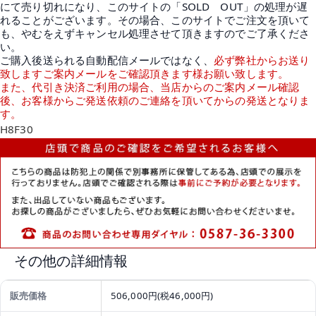
にて売り切れになり、このサイトの「SOLD OUT」の処理が遅
れることがございます。その場合、このサイトでご注文を頂いて
も、やむをえずキャンセル処理させて頂きますのでご了承くださ
い。
ご購入後送られる自動配信メールではなく、
必ず弊社からお送り
致しますご案内メールをご確認頂きます様お願い致します。
また、代引き決済ご利用の場合、当店からのご案内メール確認
後、お客様からご発送依頼のご連絡を頂いてからの発送となりま
す。
H8F30
その他の詳細情報
販売価格
506,000円(税46,000円)