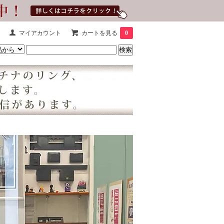
マイアカウント
カートを見る
0