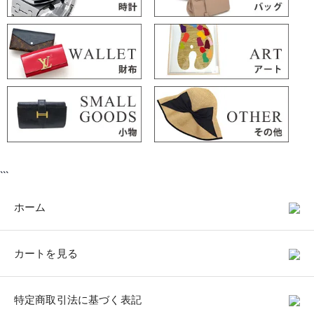
```
ホーム
カートを見る
特定商取引法に基づく表記