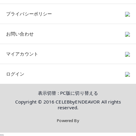
プライバシーポリシー
お問い合わせ
マイアカウント
ログイン
表示切替 :
PC版に切り替える
Copyright © 2016 CELEBbyENDEAVOR All rights
reserved.
Powered By