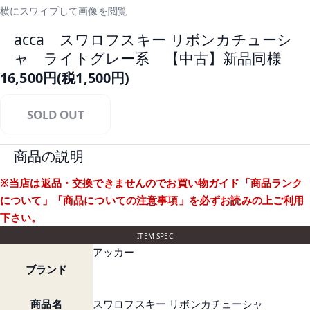
横にスワイプして画像を閲覧
acca スワロフスキー リボンカチューシ
ャ ライトグレー系 【中古】新品同様
16,500円(税1,500円)
SOLD OUT
商品の説明
※当店は返品・交換できませんのでお買い物ガイド
「商品ランク
について」
「商品についての注意事項」
を必ずお読みの上ご利用
下さい。
ITEM SPEC
アッカー
ブランド
商品名
スワロフスキー リボンカチューシャ