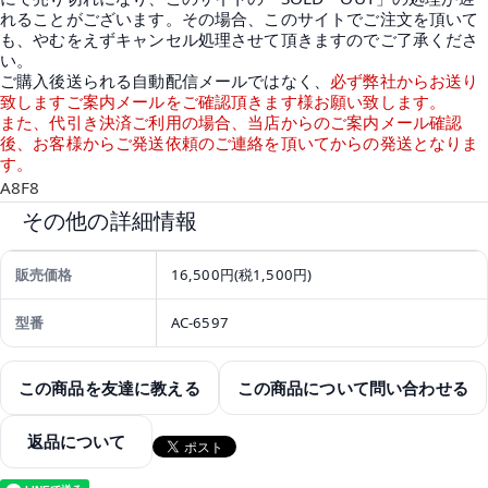
れることがございます。その場合、このサイトでご注文を頂いて
も、やむをえずキャンセル処理させて頂きますのでご了承くださ
い。
ご購入後送られる自動配信メールではなく、
必ず弊社からお送り
致しますご案内メールをご確認頂きます様お願い致します。
また、代引き決済ご利用の場合、当店からのご案内メール確認
後、お客様からご発送依頼のご連絡を頂いてからの発送となりま
す。
A8F8
その他の詳細情報
販売価格
16,500円(税1,500円)
型番
AC-6597
この商品を友達に教える
この商品について問い合わせる
返品について