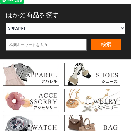
ほかの商品を探す
検索