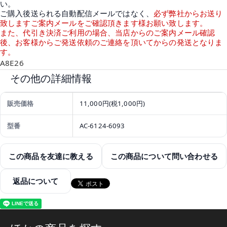
い。
ご購入後送られる自動配信メールではなく、
必ず弊社からお送り
致しますご案内メールをご確認頂きます様お願い致します。
また、代引き決済ご利用の場合、当店からのご案内メール確認
後、お客様からご発送依頼のご連絡を頂いてからの発送となりま
す。
A8E26
その他の詳細情報
販売価格
11,000円(税1,000円)
型番
AC-6124-6093
この商品を友達に教える
この商品について問い合わせる
返品について