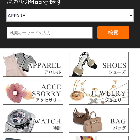
ほかの商品を探す
検索