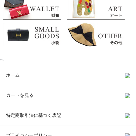
```
ホーム
カートを見る
特定商取引法に基づく表記
プライバシーポリシー