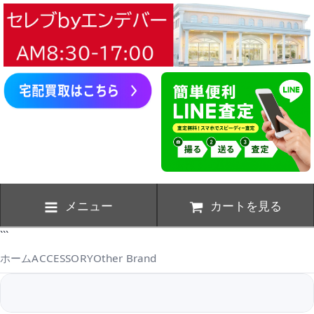
メニュー
カートを見る
```
ホーム
ACCESSORY
Other Brand