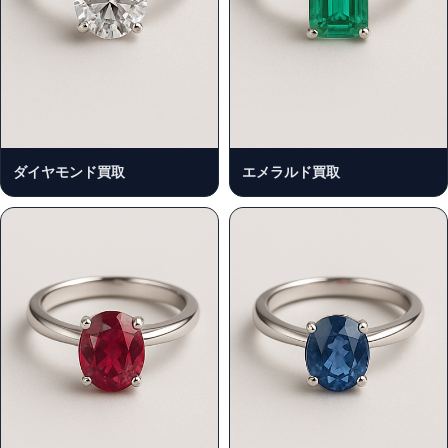
ダイヤモンド買取
エメラルド買取