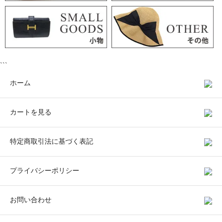
```
ホーム
カートを見る
特定商取引法に基づく表記
プライバシーポリシー
お問い合わせ