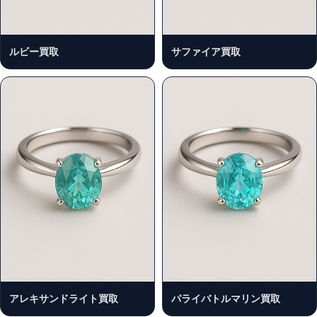
ルビー買取
サファイア買取
アレキサンドライト買取
パライバトルマリン買取