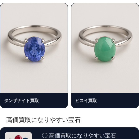
タンザナイト買取
ヒスイ買取
高価買取になりやすい宝石
◯ 高価買取になりやすい宝石